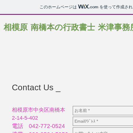
このホームページは
.com
を使って作成され
相模原 南橋本の行政書士 米津事務
Contact Us _
相模原市中央区南橋本
2-14-5-402
電話 042-772-0524