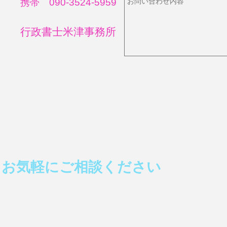
携帯 090-3524-5959
​行政書士米津事務所
お気軽にご相談ください